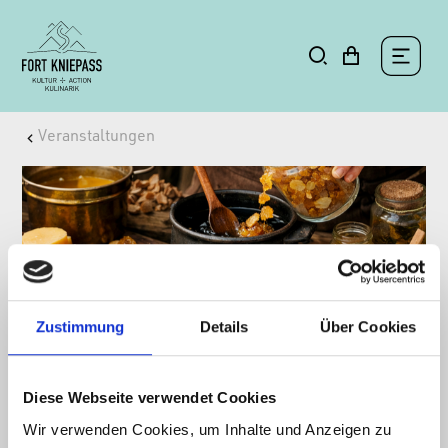
Veranstaltungen
Zustimmung
Details
Über Cookies
Diese Webseite verwendet Cookies
Wir verwenden Cookies, um Inhalte und Anzeigen zu